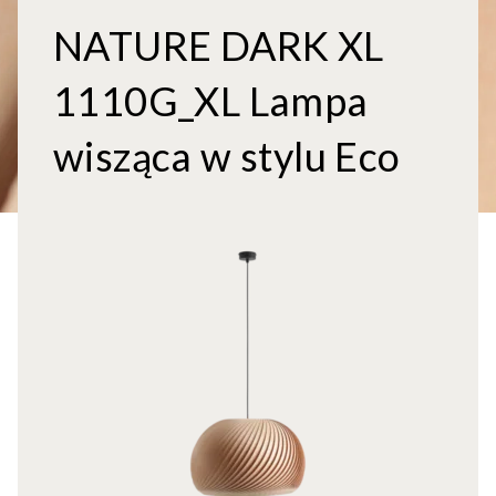
NATURE DARK XL
1110G_XL Lampa
wisząca w stylu Eco