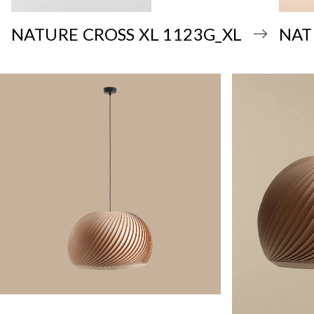
NATURE CROSS XL 1123G_XL
NAT