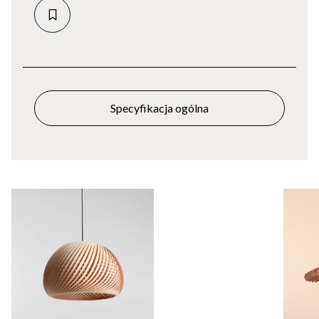
Specyfikacja ogólna