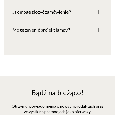
Jak mogę złożyć zamówienie?
Mogę zmienić projekt lampy?
Bądź na bieżąco!
Otrzymuj powiadomienia o nowych produktach oraz
wszystkich promocjach jako pierwszy.