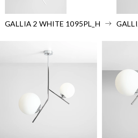
GALLIA 2 WHITE 1095PL_H
GALLI