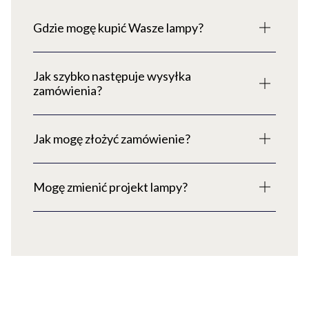
Gdzie mogę kupić Wasze lampy?
Jak szybko następuje wysyłka
zamówienia?
Jak mogę złożyć zamówienie?
Mogę zmienić projekt lampy?