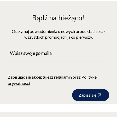
Bądź na bieżąco!
Otrzymuj powiadomienia o nowych produktach oraz
wszystkich promocjach jako pierwszy.
Zapisując się akceptujesz regulamin oraz
Politykę
prywatności
Zapisz się