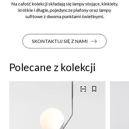
Na całość kolekcji składają się lampy stojące, kinkiety,
krótkie i długie, pojedyncze plafony oraz lampy
sufitowe z dwoma punktami świetlnymi.
SKONTAKTUJ SIĘ Z NAMI
Polecane z kolekcji