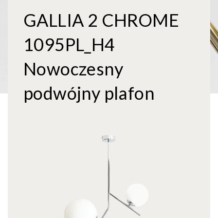
GALLIA 2 CHROME
1095PL_H4
Nowoczesny
podwójny plafon