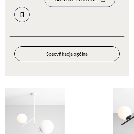
Specyfikacja ogólna